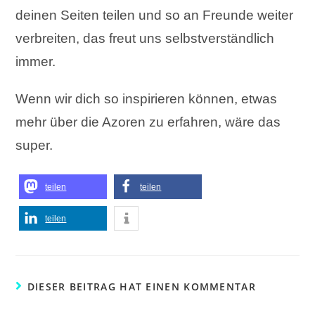
deinen Seiten teilen und so an Freunde weiter
verbreiten, das freut uns selbstverständlich
immer.
Wenn wir dich so inspirieren können, etwas
mehr über die Azoren zu erfahren, wäre das
super.
teilen
teilen
teilen
DIESER BEITRAG HAT EINEN KOMMENTAR