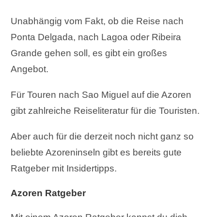
Unabhängig vom Fakt, ob die Reise nach
Ponta Delgada, nach Lagoa oder Ribeira
Grande gehen soll, es gibt ein großes
Angebot.
Für Touren nach Sao Miguel auf die Azoren
gibt zahlreiche Reiseliteratur für die Touristen.
Aber auch für die derzeit noch nicht ganz so
beliebte Azoreninseln gibt es bereits gute
Ratgeber mit Insidertipps.
Azoren Ratgeber