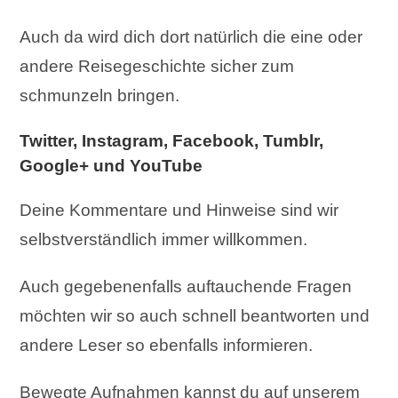
Auch da wird dich dort natürlich die eine oder
andere Reisegeschichte sicher zum
schmunzeln bringen.
Twitter, Instagram, Facebook, Tumblr,
Google+ und YouTube
Deine Kommentare und Hinweise sind wir
selbstverständlich immer willkommen.
Auch gegebenenfalls auftauchende Fragen
möchten wir so auch schnell beantworten und
andere Leser so ebenfalls informieren.
Bewegte Aufnahmen kannst du auf unserem