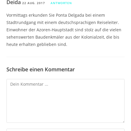
Deida
22 AUG. 2017
ANTWORTEN
Vormittags erkunden Sie Ponta Delgada bei einem
Stadtrundgang mit einem deutschsprachigen Reiseleiter.
Einwohner der Azoren-Hauptstadt sind stolz auf die vielen
sehenswerten Baudenkmäler aus der Kolonialzeit, die bis
heute erhalten geblieben sind.
Schreibe einen Kommentar
Kommentieren