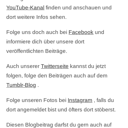
YouTube-Kanal
finden und anschauen und
dort weitere Infos sehen.
Folge uns doch auch bei
Facebook
und
informiere dich über unsere dort
veröffentlichten Beiträge.
Auch unserer
Twitterseite
kannst du jetzt
folgen, folge den Beiträgen auch auf dem
Tumblr-Blog
.
Folge unseren Fotos bei
Instagram
, falls du
dort angemeldet bist und öfters dort stöberst.
Diesen Blogbeitrag darfst du gern auch auf