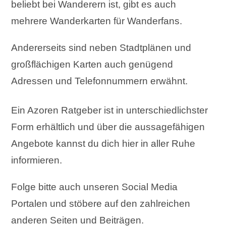
beliebt bei Wanderern ist, gibt es auch
mehrere Wanderkarten für Wanderfans.
Andererseits sind neben Stadtplänen und
großflächigen Karten auch genügend
Adressen und Telefonnummern erwähnt.
Ein Azoren Ratgeber ist in unterschiedlichster
Form erhältlich und über die aussagefähigen
Angebote kannst du dich hier in aller Ruhe
informieren.
Folge bitte auch unseren Social Media
Portalen und stöbere auf den zahlreichen
anderen Seiten und Beiträgen.