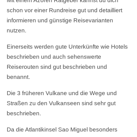
Mit einem Azoren Ratgeber kannst du dich
schon vor einer Rundreise gut und detailliert
informieren und günstige Reisevarianten
nutzen.
Einerseits werden gute Unterkünfte wie Hotels
beschrieben und auch sehenswerte
Reiserouten sind gut beschrieben und
benannt.
Die 3 früheren Vulkane und die Wege und
Straßen zu den Vulkanseen sind sehr gut
beschrieben.
Da die Atlantikinsel Sao Miguel besonders