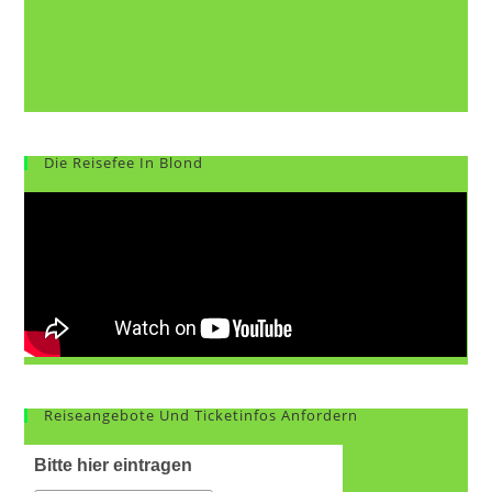
Die Reisefee In Blond
Reiseangebote Und Ticketinfos Anfordern
Bitte hier eintragen