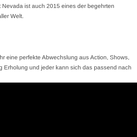
 Nevada ist auch 2015 eines der begehrten
ler Welt.
ahr eine perfekte Abwechslung aus Action, Shows,
tig Erholung und jeder kann sich das passend nach