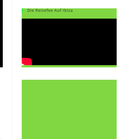
Die Reisefee Auf Ibiza