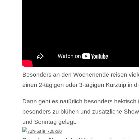
Besonders an den Wochenende reisen viel
einen 2-tägigen oder 3-tägigen Kurztrip in 
Dann geht es natürlich besonders hektisch 
besonders zu blühen und zusätzliche Show
und Sonntag gelegt.