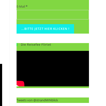
E-Mail
*
Die Reisefee Flirtet
Tweets von @strandMINblick