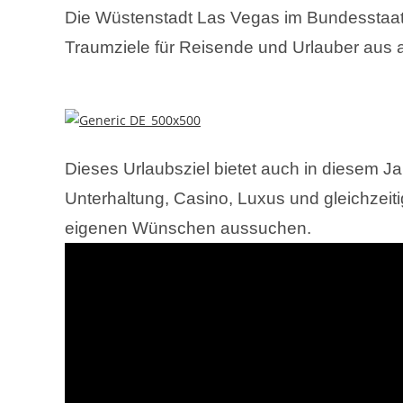
Die Wüstenstadt Las Vegas im Bundesstaat
Traumziele für Reisende und Urlauber aus al
Dieses Urlaubsziel bietet auch in diesem J
Unterhaltung, Casino, Luxus und gleichzei
eigenen Wünschen aussuchen.