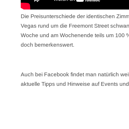
Die Preisunterschiede der identischen Zim
Vegas rund um die Freemont Street schwa
Woche und am Wochenende teils um 100 % 
doch bemerkenswert.
Auch bei Facebook findet man natürlich wei
aktuelle Tipps und Hinweise auf Events un