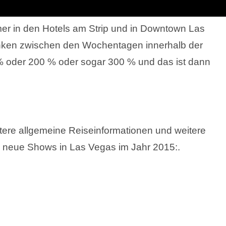
mer in den Hotels am Strip und in Downtown Las
nken zwischen den Wochentagen innerhalb der
oder 200 % oder sogar 300 % und das ist dann
tere allgemeine Reiseinformationen und weitere
d neue Shows in Las Vegas im Jahr 2015:.