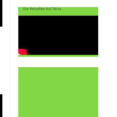
Die Reisefee Auf Ibiza