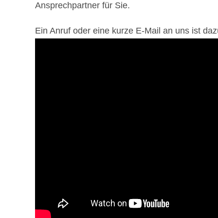
Ansprechpartner für Sie.
Ein Anruf oder eine kurze E-Mail an uns ist daz