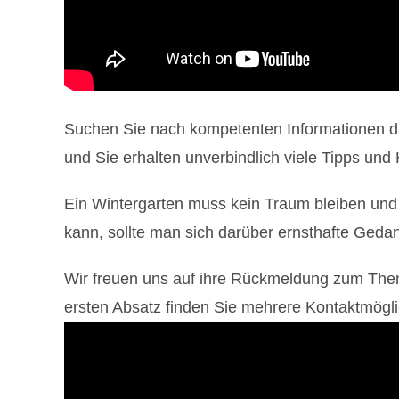
Suchen Sie nach kompetenten Informationen da
und Sie erhalten unverbindlich viele Tipps und
Ein Wintergarten muss kein Traum bleiben und g
kann, sollte man sich darüber ernsthafte Ged
Wir freuen uns auf ihre Rückmeldung zum Them
ersten Absatz finden Sie mehrere Kontaktmög