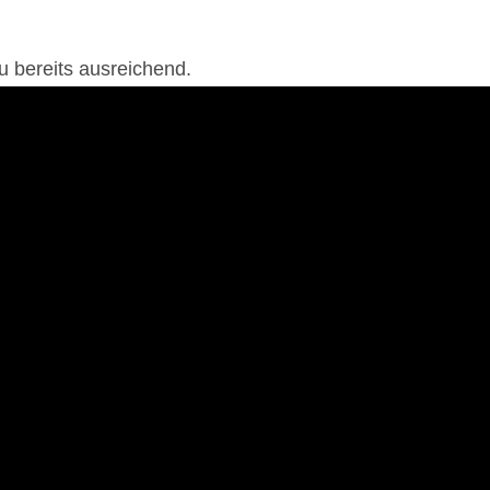
u bereits ausreichend.