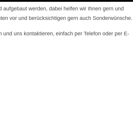
nd aufgebaut werden, dabei helfen wir Ihnen gern und
anten vor und berücksichtigen gern auch Sonderwünsche.
n und uns kontaktieren, einfach per Telefon oder per E-