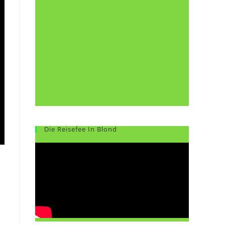
Die Reisefee In Blond