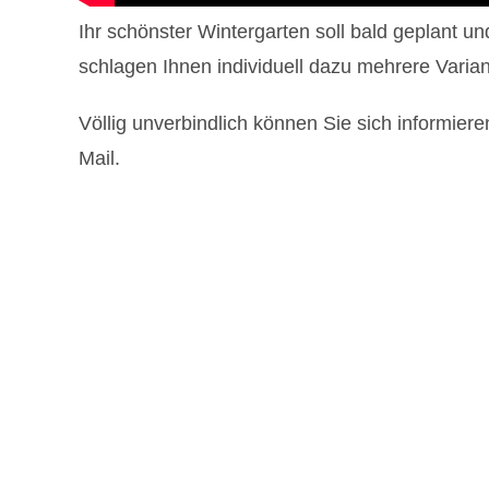
Ihr schönster Wintergarten soll bald geplant u
schlagen Ihnen individuell dazu mehrere Vari
Völlig unverbindlich können Sie sich informiere
Mail.