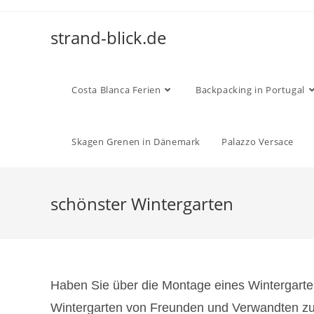
Zum
Inhalt
strand-blick.de
springen
Costa Blanca Ferien
Backpacking in Portugal
Skagen Grenen in Dänemark
Palazzo Versace
schönster Wintergarten
Haben Sie über die Montage eines Wintergart
Wintergarten von Freunden und Verwandten zu