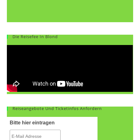
Die Reisefee In Blond
Reiseangebote Und Ticketinfos Anfordern
Bitte hier eintragen