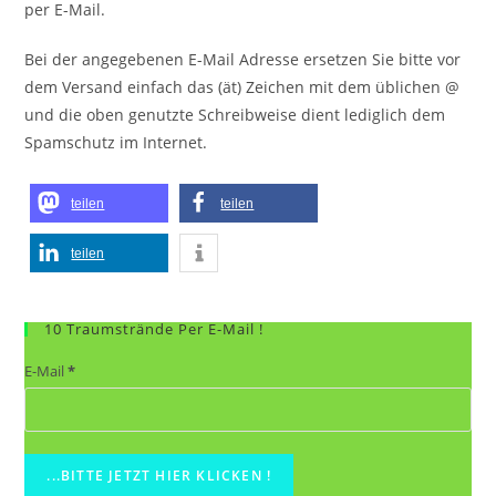
per E-Mail.
Bei der angegebenen E-Mail Adresse ersetzen Sie bitte vor
dem Versand einfach das (ät) Zeichen mit dem üblichen @
und die oben genutzte Schreibweise dient lediglich dem
Spamschutz im Internet.
teilen
teilen
teilen
10 Traumstrände Per E-Mail !
E-Mail
*