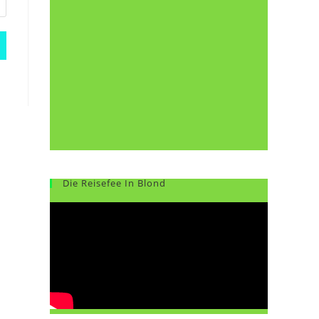
Die Reisefee In Blond