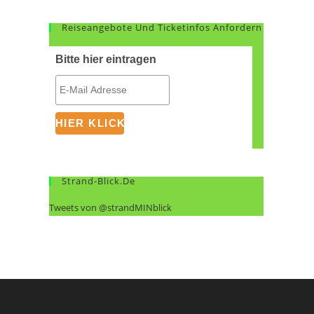
Reiseangebote Und Ticketinfos Anfordern
Bitte hier eintragen
Strand-Blick.de
Tweets von @strandMINblick