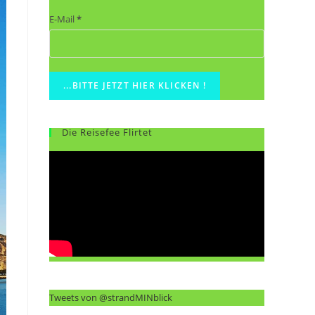
E-Mail
*
Die Reisefee Flirtet
Tweets von @strandMINblick