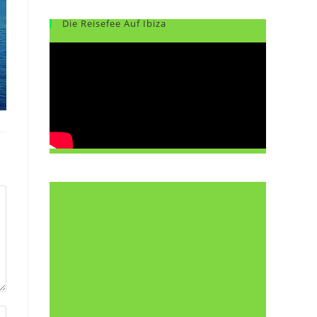
Die Reisefee Auf Ibiza